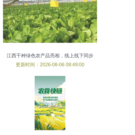
江西千种绿色农产品亮相，线上线下同步
展销助力乡村振兴
更新时间：2026-08-06 08:49:00