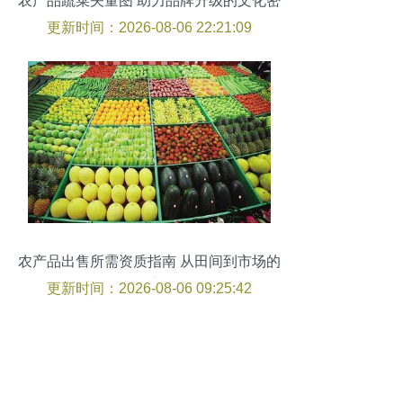
农产品蔬菜矢量图 助力品牌升级的文化密
码
更新时间：2026-08-06 22:21:09
农产品出售所需资质指南 从田间到市场的
合规之路
更新时间：2026-08-06 09:25:42