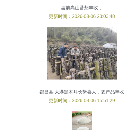
盘前高山番茄丰收，
更新时间：2026-08-06 23:03:48
都昌县 大港黑木耳长势喜人，农产品丰收
在望
更新时间：2026-08-06 15:51:29