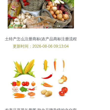
土特产怎么注册商标(农产品商标注册流程
及费用)
更新时间：2026-08-06 09:13:04