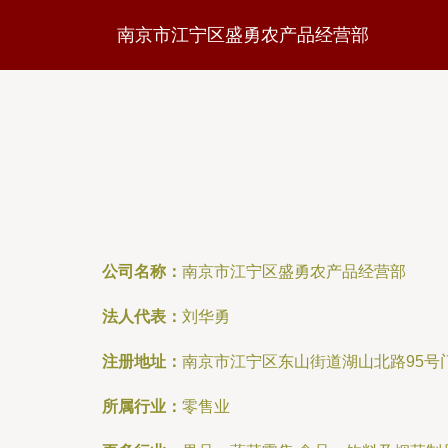
南京市江宁区盛勇农产品经营部
公司名称：
南京市江宁区盛勇农产品经营部
法人代表：
刘华勇
注册地址：
南京市江宁区东山街道湖山北路95号门面
所属行业：
零售业