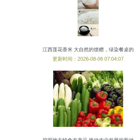
江西莲花香米 大自然的馈赠，绿染餐桌的
健康之选
更新时间：2026-08-06 07:04:07