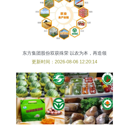
东方集团股份双获殊荣 以农为本，再造领
航卓越标杆
更新时间：2026-08-06 12:20:14