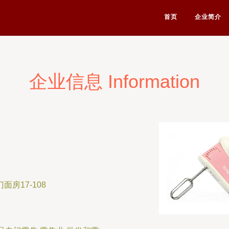
首页
企业简介
企业信息 Information
房17-108